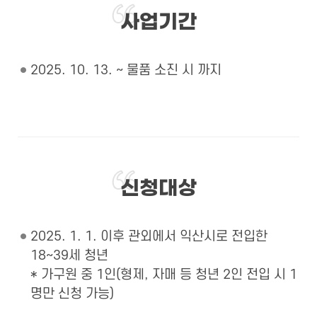
사업기간
2025. 10. 13. ~ 물품 소진 시 까지
신청대상
2025. 1. 1. 이후 관외에서 익산시로 전입한
18~39세 청년
* 가구원 중 1인(형제, 자매 등 청년 2인 전입 시 1
명만 신청 가능)