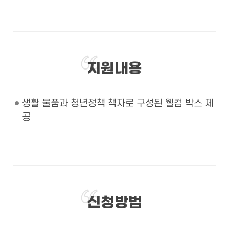
지원내용
생활 물품과 청년정책 책자로 구성된 웰컴 박스 제
공
신청방법