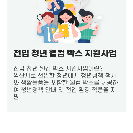
전입 청년 웰컴 박스 지원사업
전입 청년 웰컴 박스 지원사업이란?
익산시로 전입한 청년에게 청년정책 책자
와 생활물품을 포함한 웰컴 박스를 제공하
여 청년정책 안내 및 전입 환경 적응을 지
원