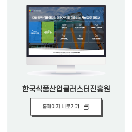
한국식품산업클러스터진흥원
홈페이지 바로가기