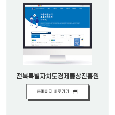
전북특별자치도경제통상진흥원
홈페이지 바로가기