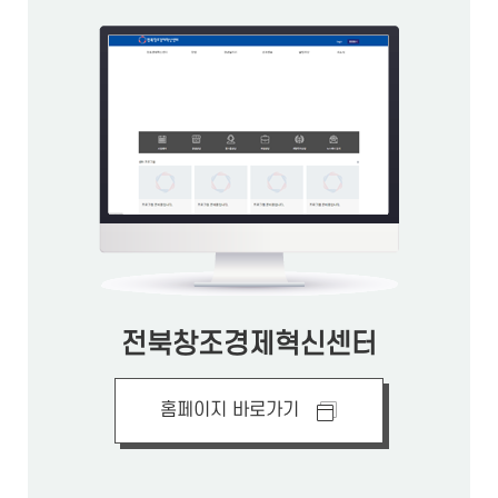
전북창조경제혁신센터
홈페이지 바로가기