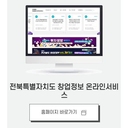
전북특별자치도 창업정보 온라인서비
스
홈페이지 바로가기