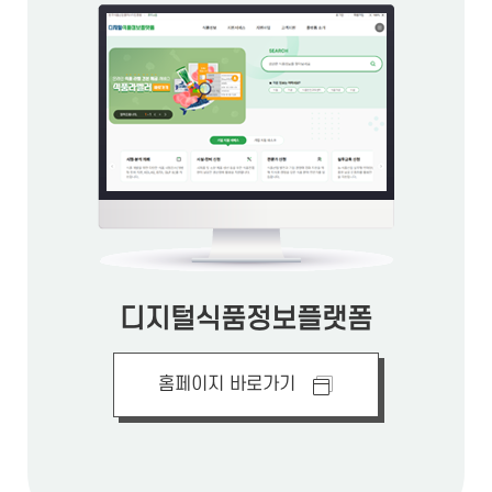
디지털식품정보플랫폼
홈페이지 바로가기