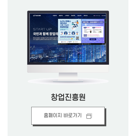
창업진흥원
홈페이지 바로가기