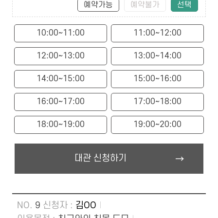
예약가능
예약불가
선택
10:00~11:00
11:00~12:00
12:00~13:00
13:00~14:00
14:00~15:00
15:00~16:00
16:00~17:00
17:00~18:00
18:00~19:00
19:00~20:00
대관 신청하기
9
김OO