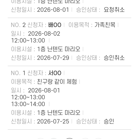
1층 닌텐도 마리오
2026-08-01
요청취소
2
배OO
가족친목
2026-08-02
12:00~13:00
1층 닌텐도 마리오
2026-07-29
승인취소
1
서OO
친구랑 같이 체험
2026-08-01
12:00~13:00
13:00~14:00
1층 닌텐도 마리오
2026-07-25
승인