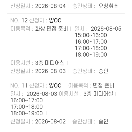
2026-08-04
요청취소
12
양OO
화상 면접 준비
2026-08-05
15:00~16:00
16:00~17:00
17:00~18:00
18:00~19:00
3층 미디어실
2026-08-03
승인
11
양OO
면접 준비
2026-08-03
3층 미디어실
16:00~17:00
17:00~18:00
18:00~19:00
2026-08-02
승인