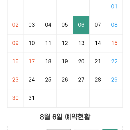
달
달
01
02
03
04
05
06
07
08
09
10
11
12
13
14
15
16
17
18
19
20
21
22
23
24
25
26
27
28
29
30
31
8월 6일 예약현황