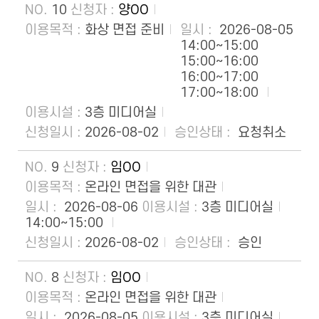
10
양OO
화상 면접 준비
2026-08-05
14:00~15:00
15:00~16:00
16:00~17:00
17:00~18:00
3층 미디어실
2026-08-02
요청취소
9
임OO
온라인 면접을 위한 대관
2026-08-06
3층 미디어실
14:00~15:00
2026-08-02
승인
8
임OO
온라인 면접을 위한 대관
2026-08-05
3층 미디어실