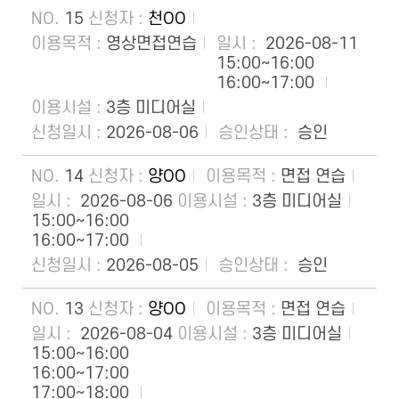
15
천OO
영상면접연습
2026-08-11
15:00~16:00
16:00~17:00
3층 미디어실
2026-08-06
승인
14
양OO
면접 연습
2026-08-06
3층 미디어실
15:00~16:00
16:00~17:00
2026-08-05
승인
13
양OO
면접 연습
2026-08-04
3층 미디어실
15:00~16:00
16:00~17:00
17:00~18:00