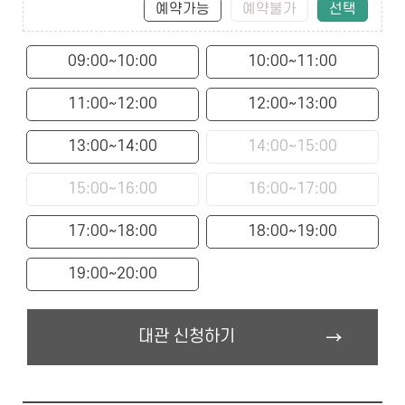
예약가능
예약불가
선택
09:00~10:00
10:00~11:00
11:00~12:00
12:00~13:00
13:00~14:00
14:00~15:00
15:00~16:00
16:00~17:00
17:00~18:00
18:00~19:00
19:00~20:00
대관 신청하기