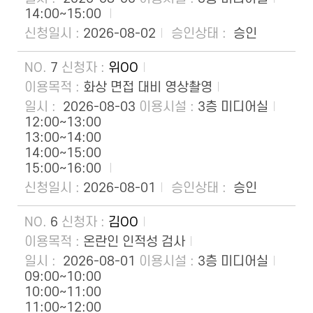
14:00~15:00
2026-08-02
승인
7
위OO
화상 면접 대비 영상촬영
2026-08-03
3층 미디어실
12:00~13:00
13:00~14:00
14:00~15:00
15:00~16:00
2026-08-01
승인
6
김OO
온란인 인적성 검사
2026-08-01
3층 미디어실
09:00~10:00
10:00~11:00
11:00~12:00