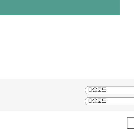
다운로드
다운로드