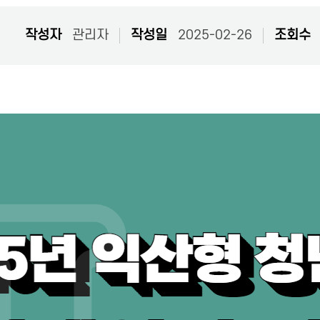
작성자
관리자
작성일
2025-02-26
조회수