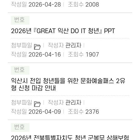
2026-04-28
2008
2026년 『GREAT 익산 DO IT 청년』 PPT
관리자
2026-04-16
1907
익산시 전입 청년들을 위한 문화예술패스 2유
형 신청 마감 안내
관리자
2026-04-09
2376
2026년 전북특별자치도 청년 군복무 상해보험