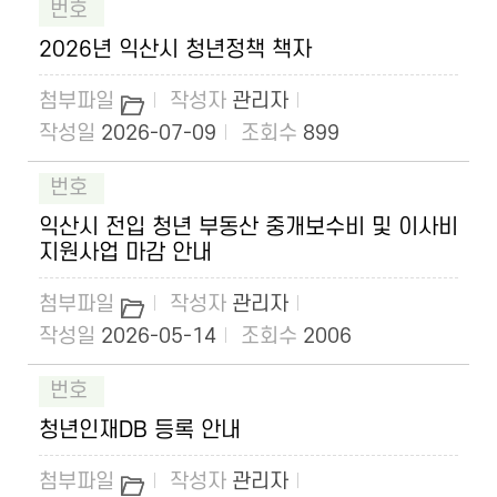
2026년 익산시 청년정책 책자
관리자
2026-07-09
899
익산시 전입 청년 부동산 중개보수비 및 이사비
지원사업 마감 안내
관리자
2026-05-14
2006
청년인재DB 등록 안내
관리자