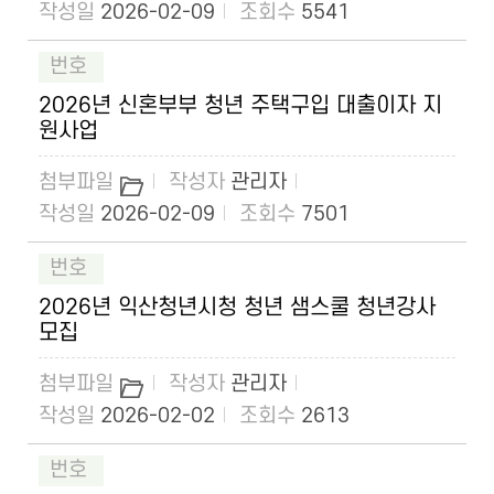
2026-02-09
5541
2026년 신혼부부 청년 주택구입 대출이자 지
원사업
관리자
2026-02-09
7501
2026년 익산청년시청 청년 샘스쿨 청년강사
모집
관리자
2026-02-02
2613