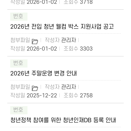
2026-01-02
3718
2026년 전입 청년 웰컴 박스 지원사업 공고
관리자
2026-01-02
3303
2026년 주말운영 변경 안내
관리자
2025-12-22
2758
청년정책 참여를 위한 청년인재DB 등록 안내