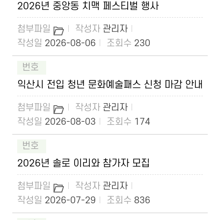
2026년 중앙동 치맥 페스티벌 행사
관리자
2026-08-06
230
익산시 전입 청년 문화예술패스 신청 마감 안내
관리자
2026-08-03
174
2026년 솔로 이리와 참가자 모집
관리자
2026-07-29
836