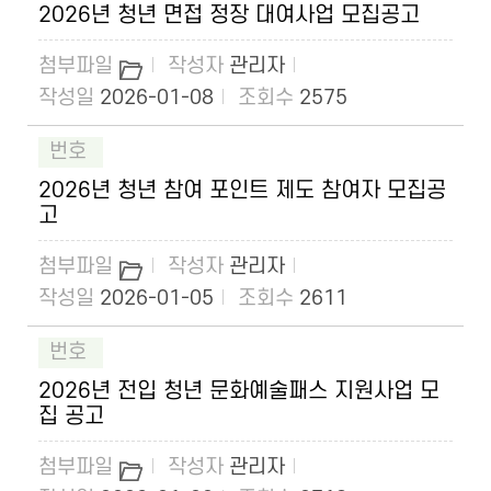
2026년 청년 면접 정장 대여사업 모집공고
관리자
2026-01-08
2575
2026년 청년 참여 포인트 제도 참여자 모집공
고
관리자
2026-01-05
2611
2026년 전입 청년 문화예술패스 지원사업 모
집 공고
관리자