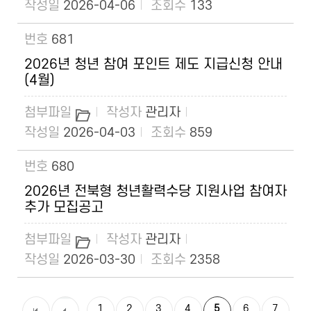
2026-04-06
133
681
2026년 청년 참여 포인트 제도 지급신청 안내
(4월)
관리자
2026-04-03
859
680
2026년 전북형 청년활력수당 지원사업 참여자
추가 모집공고
관리자
2026-03-30
2358
1
2
3
4
5
6
7