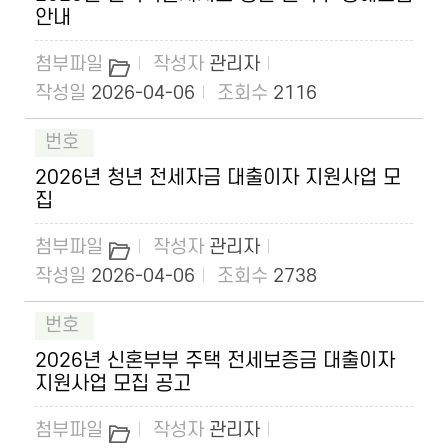
안내
관리자
2026-04-06
2116
2026년 청년 전세자금 대출이자 지원사업 모
집
관리자
2026-04-06
2738
2026년 신혼부부 주택 전세보증금 대출이자
지원사업 모집 공고
관리자