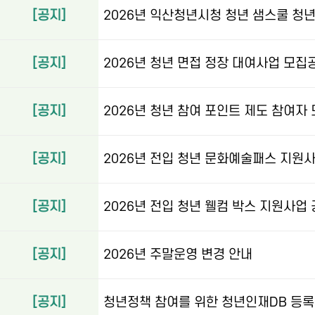
[공지]
2026년 익산청년시청 청년 샘스쿨 청
[공지]
2026년 청년 면접 정장 대여사업 모집
[공지]
2026년 청년 참여 포인트 제도 참여자
[공지]
2026년 전입 청년 문화예술패스 지원
[공지]
2026년 전입 청년 웰컴 박스 지원사업
[공지]
2026년 주말운영 변경 안내
[공지]
청년정책 참여를 위한 청년인재DB 등록