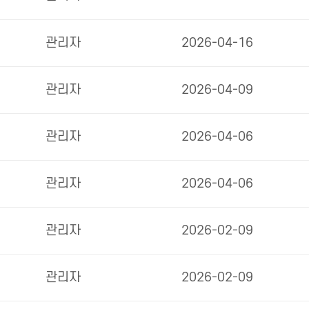
관리자
2026-04-16
관리자
2026-04-09
관리자
2026-04-06
관리자
2026-04-06
관리자
2026-02-09
관리자
2026-02-09