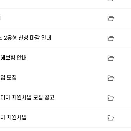
T
 2유형 신청 마감 안내
상해보험 안내
사업 모집
출이자 지원사업 모집 공고
이자 지원사업