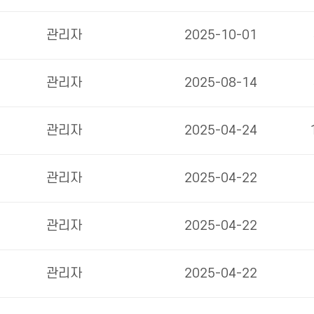
관리자
2025-10-01
관리자
2025-08-14
관리자
2025-04-24
관리자
2025-04-22
관리자
2025-04-22
관리자
2025-04-22