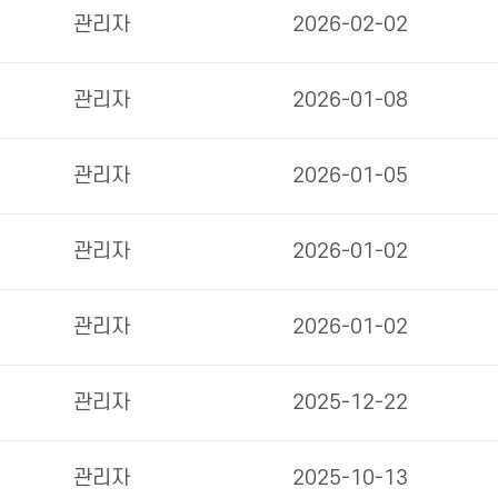
관리자
2026-02-02
관리자
2026-01-08
관리자
2026-01-05
관리자
2026-01-02
관리자
2026-01-02
관리자
2025-12-22
관리자
2025-10-13