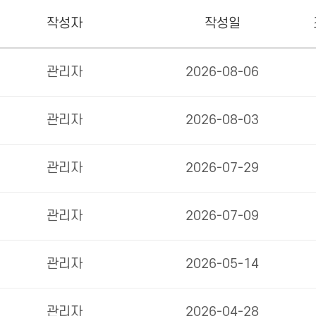
작성자
작성일
관리자
2026-08-06
관리자
2026-08-03
관리자
2026-07-29
관리자
2026-07-09
관리자
2026-05-14
관리자
2026-04-28