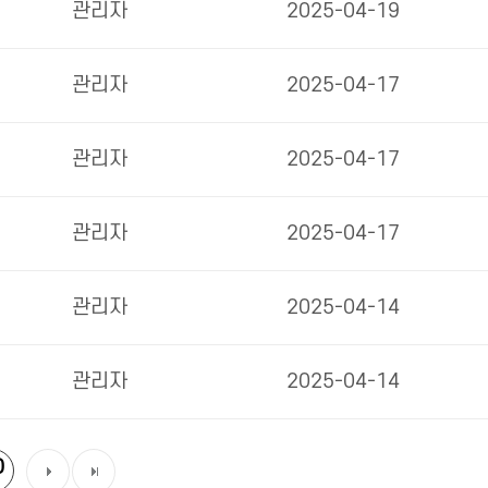
관리자
2025-04-19
관리자
2025-04-17
관리자
2025-04-17
관리자
2025-04-17
관리자
2025-04-14
관리자
2025-04-14
0