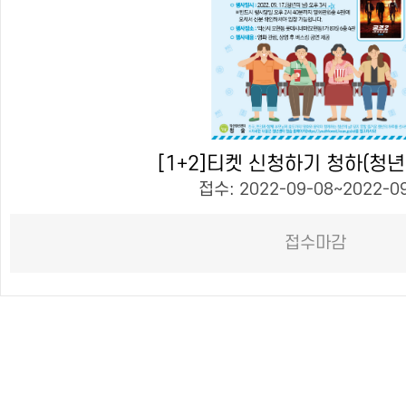
[1+2]티켓 신청하기 청하(청년
접수: 2022-09-08~2022-0
접수마감