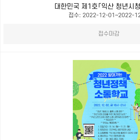
대한민국 제1호「익산 청년시청
접수: 2022-12-01~2022-1
접수마감