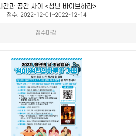
시간과 공간 사이 <청년 바이브하라>
접수: 2022-12-01~2022-12-14
접수마감