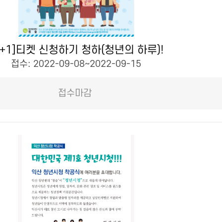
1+1]티켓 신청하기 청하(청년의 하루)!
접수: 2022-09-08~2022-09-15
접수마감