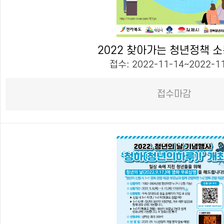
2022 찾아가는 청년정책 
접수: 2022-11-14~2022-1
접수마감