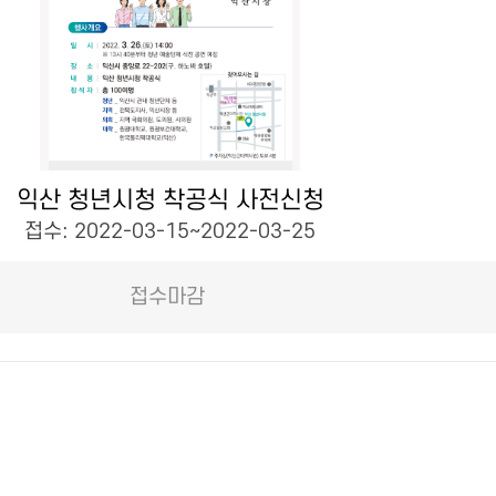
익산 청년시청 착공식 사전신청
접수: 2022-03-15~2022-03-25
접수마감