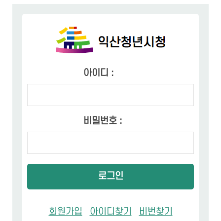
아이디 :
비밀번호 :
로그인
회원가입
아이디찾기
비번찾기