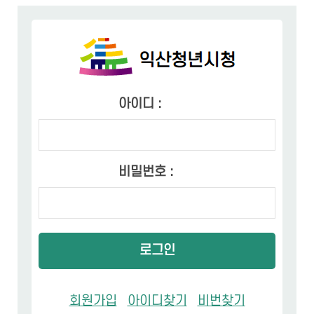
아이디 :
비밀번호 :
로그인
회원가입
아이디찾기
비번찾기