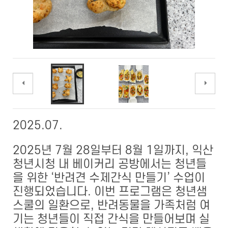
이전
다음
2025.07.
2025년 7월 28일부터 8월 1일까지, 익산
청년시청 내 베이커리 공방에서는 청년들
을 위한 ‘반려견 수제간식 만들기’ 수업이
진행되었습니다. 이번 프로그램은 청년샘
스쿨의 일환으로, 반려동물을 가족처럼 여
기는 청년들이 직접 간식을 만들어보며 실