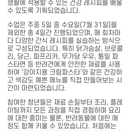
생활에 적용할 수 있는 건강 레시피를 배울
수 있도록 기획되었습니다.
수업은 주중 5일 중 수요일(7월 31일)을
제외한 총 4일간 진행되었으며, 매 회차마
다 다양한 간식 레시피를 실습하는 방식으
로 구성되었습니다. 특히 닭가슴살, 브로콜
리, 당근, 파프리카, 무가당 우유, 통밀 파
스타면 등 반려견에게 안전한 재료를 사용
하여 ‘강아지용 크림파스타’와 같은 건강하
고 색감도 예쁜 메뉴를 직접 만들어보는 시
간이 마련되었습니다.
참여한 청년들은 재료 손질부터 조리, 플레
이팅까지 모든 과정을 직접 경험하며 요리
에 대한 흥미는 물론, 반려동물에 대한 애
정도 함께 키울 수 있었습니다. 처음에는