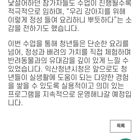
낯설어하던 참가자들도 수업이 진행될수록
적극적으로 임하며, “우리 강아지를 위해
이렇게 정성 들여 요리하니 뿌듯하다”는 소
감을 전하기도 했습니다.
이번 수업을 통해 청년들은 단순한 요리를
넘어, 정성과 배려의 가치를 직접 체험하며
반려동물과의 유대감을 깊이 있게 느낄 수
있었습니다. 익산청년시청은 앞으로도 청
년들이 실생활에 도움이 되는 다양한 경험
을 쌓을 수 있도록 실용적이고 의미 있는
프로그램을 지속적으로 운영해나갈 예정입
니다.
목록