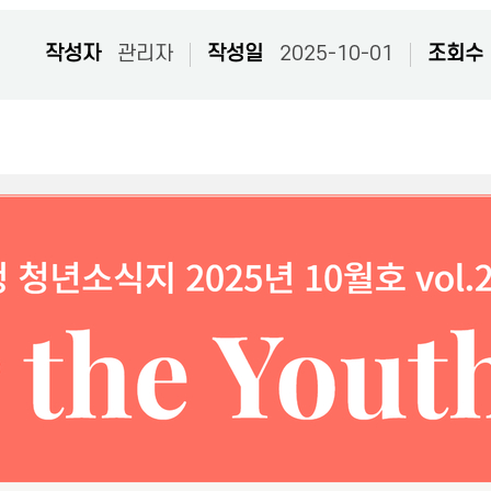
작성자
관리자
작성일
2025-10-01
조회수