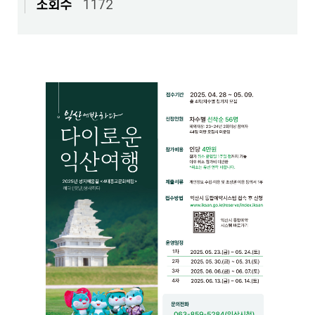
조회수
1172