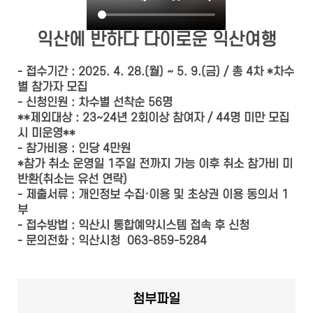
익산에 반하다 다이로운 익산여행
- 접수기간 : 2025. 4. 28.(월) ~ 5. 9.(금) / 총 4차 *차수
별 참가자 모집
- 신청인원 : 차수별 선착순 56명
**제외대상 : 23~24년 2회이상 참여자 / 44명 미만 모집
시 미운영**
- 참가비용 : 인당 4만원
*참가 취소 운영일 1주일 전까지 가능 이후 취소 참가비 미
반환(취소는 유선 연락)
- 제출서류 : 개인정보 수집·이용 및 초상권 이용 동의서 1
부
- 접수방법 : 익산시 통합예약시스템 접속 후 신청
- 문의전화 : 익산시청 063-859-5284
첨부파일