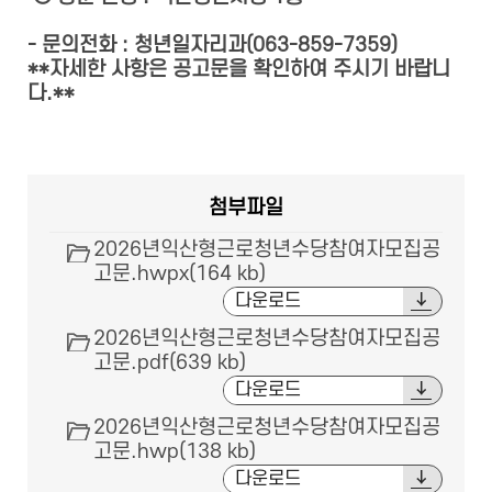
- 문의전화 : 청년일자리과(063-859-7359)
**자세한 사항은 공고문을 확인하여 주시기 바랍니
다.**
첨부파일
2026년익산형근로청년수당참여자모집공
고문.hwpx(164 kb)
다운로드
2026년익산형근로청년수당참여자모집공
고문.pdf(639 kb)
다운로드
2026년익산형근로청년수당참여자모집공
고문.hwp(138 kb)
다운로드