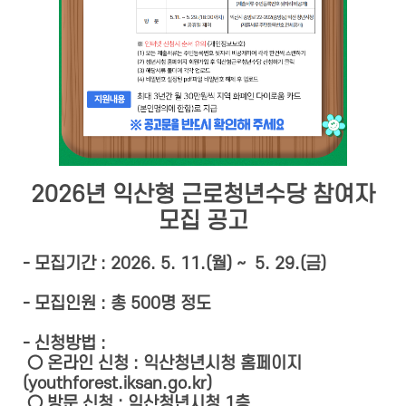
2026년 익산형 근로청년수당 참여자
모집 공고
- 모집기간 : 2026. 5. 11.(월) ~ 5. 29.(금)
- 모집인원 : 총 500명 정도
- 신청방법 :
○ 온라인 신청 : 익산청년시청 홈페이지
(youthforest.iksan.go.kr)
○ 방문 신청 : 익산청년시청 1층