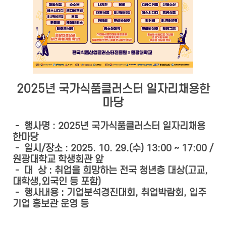
2025년 국가식품클러스터 일자리채용한
마당
- 행사명 : 2025년 국가식품클러스터 일자리채용
한마당
- 일시/장소 : 2025. 10. 29.(수) 13:00 ~ 17:00 /
원광대학교 학생회관 앞
- 대 상 : 취업을 희망하는 전국 청년층 대상(고교,
대학생,외국인 등 포함)
- 행사내용 : 기업분석경진대회, 취업박람회, 입주
기업 홍보관 운영 등