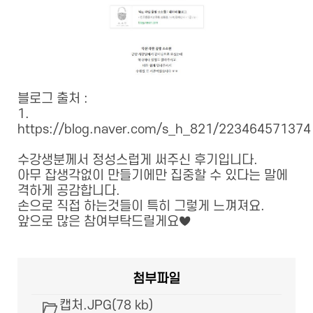
블로그 출처 :
1.
https://blog.naver.com/s_h_821/223464571374
수강생분께서 정성스럽게 써주신 후기입니다.
아무 잡생각없이 만들기에만 집중할 수 있다는 말에
격하게 공감합니다.
손으로 직접 하는것들이 특히 그렇게 느껴져요.
앞으로 많은 참여부탁드릴게요♥
첨부파일
캡처.JPG(78 kb)