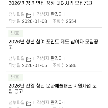
2026년 청년 면접 정장 대여사업 모집공고
관리자
2026-01-08
2554
2026년 청년 참여 포인트 제도 참여자 모집공
고
관리자
2026-01-05
2586
2026년 전입 청년 문화예술패스 지원사업 모
집 공고
관리자