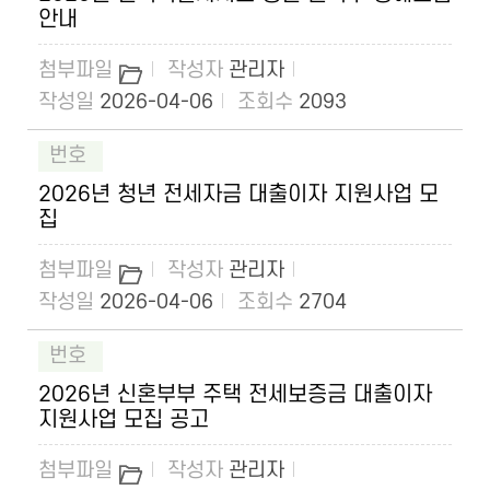
안내
관리자
2026-04-06
2093
2026년 청년 전세자금 대출이자 지원사업 모
집
관리자
2026-04-06
2704
2026년 신혼부부 주택 전세보증금 대출이자
지원사업 모집 공고
관리자