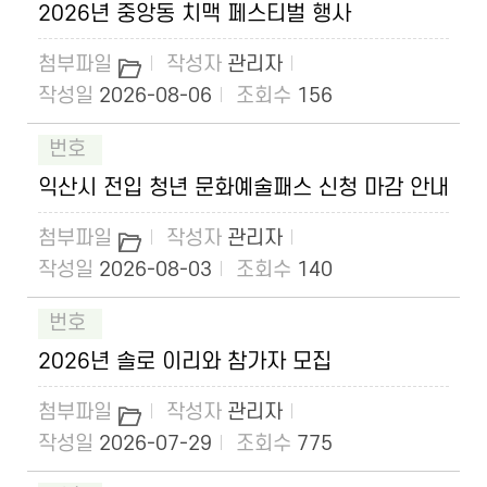
2026년 중앙동 치맥 페스티벌 행사
관리자
2026-08-06
156
익산시 전입 청년 문화예술패스 신청 마감 안내
관리자
2026-08-03
140
2026년 솔로 이리와 참가자 모집
관리자
2026-07-29
775