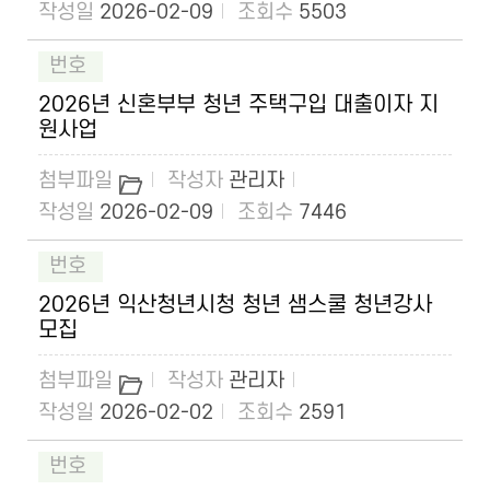
2026-02-09
5503
2026년 신혼부부 청년 주택구입 대출이자 지
원사업
관리자
2026-02-09
7446
2026년 익산청년시청 청년 샘스쿨 청년강사
모집
관리자
2026-02-02
2591