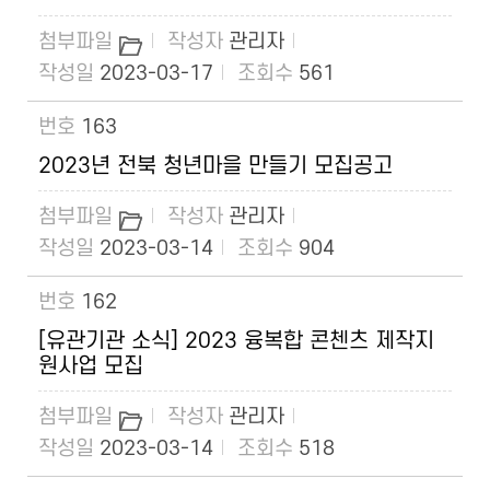
관리자
2023-03-17
561
163
2023년 전북 청년마을 만들기 모집공고
관리자
2023-03-14
904
162
[유관기관 소식] 2023 융복합 콘첸츠 제작지
원사업 모집
관리자
2023-03-14
518