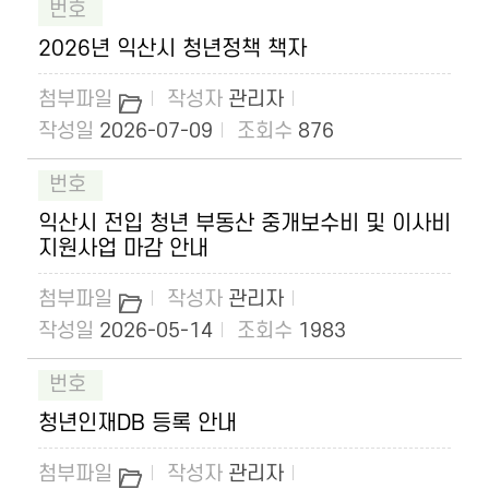
2026년 익산시 청년정책 책자
관리자
2026-07-09
876
익산시 전입 청년 부동산 중개보수비 및 이사비
지원사업 마감 안내
관리자
2026-05-14
1983
청년인재DB 등록 안내
관리자