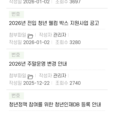
2026-01-02
3697
2026년 전입 청년 웰컴 박스 지원사업 공고
관리자
2026-01-02
3280
2026년 주말운영 변경 안내
관리자
2025-12-22
2740
청년정책 참여를 위한 청년인재DB 등록 안내