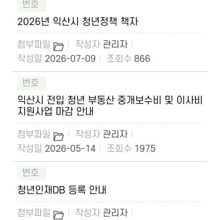
2026년 익산시 청년정책 책자
관리자
2026-07-09
866
익산시 전입 청년 부동산 중개보수비 및 이사비
지원사업 마감 안내
관리자
2026-05-14
1975
청년인재DB 등록 안내
관리자