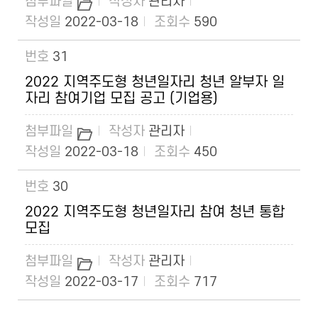
관리자
2022-03-18
590
31
2022 지역주도형 청년일자리 청년 알부자 일
자리 참여기업 모집 공고 (기업용)
관리자
2022-03-18
450
30
2022 지역주도형 청년일자리 참여 청년 통합
모집
관리자
2022-03-17
717