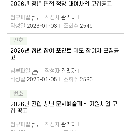
2026년 청년 면접 정장 대여사업 모집공고
관리자
2026-01-08
2549
2026년 청년 참여 포인트 제도 참여자 모집공
고
관리자
2026-01-05
2580
2026년 전입 청년 문화예술패스 지원사업 모
집 공고
관리자