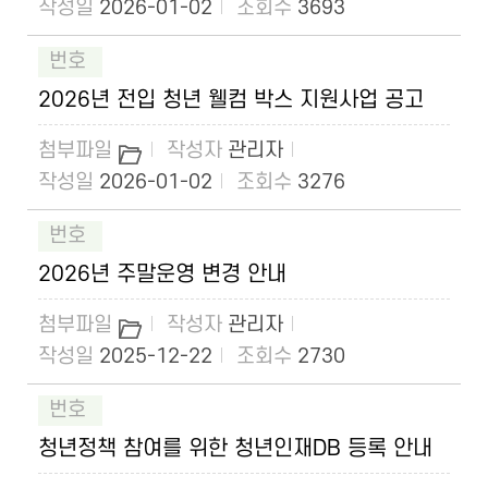
2026-01-02
3693
2026년 전입 청년 웰컴 박스 지원사업 공고
관리자
2026-01-02
3276
2026년 주말운영 변경 안내
관리자
2025-12-22
2730
청년정책 참여를 위한 청년인재DB 등록 안내