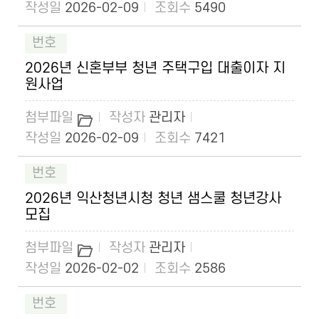
2026-02-09
5490
2026년 신혼부부 청년 주택구입 대출이자 지
원사업
관리자
2026-02-09
7421
2026년 익산청년시청 청년 샘스쿨 청년강사
모집
관리자
2026-02-02
2586