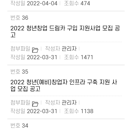
2022-04-04
474
36
2022 청년창업 드림카 구입 지원사업 모집 공
고
관리자
2022-03-31
1471
35
2022 청년(예비)창업자 인프라 구축 지원 사
업 모집 공고
관리자
2022-03-31
1138
34