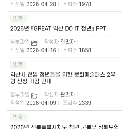
2026-04-28
1978
2026년 『GREAT 익산 DO IT 청년』 PPT
관리자
2026-04-16
1858
익산시 전입 청년들을 위한 문화예술패스 2유
형 신청 마감 안내
관리자
2026-04-09
2339
2026년 전북특별자치도 청년 군복무 상해보험