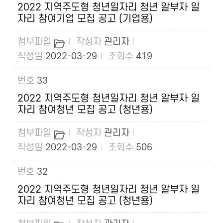
2022 지역주도형 청년일자리 청년 알부자 일
자리 참여기업 모집 공고 (기업용)
관리자
2022-03-29
419
33
2022 지역주도형 청년일자리 청년 알부자 일
자리 참여청년 모집 공고 (청년용)
관리자
2022-03-29
506
32
2022 지역주도형 청년일자리 청년 알부자 일
자리 참여청년 모집 공고 (청년용)