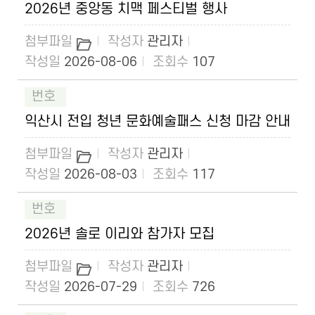
2026년 중앙동 치맥 페스티벌 행사
관리자
2026-08-06
107
익산시 전입 청년 문화예술패스 신청 마감 안내
관리자
2026-08-03
117
2026년 솔로 이리와 참가자 모집
관리자
2026-07-29
726