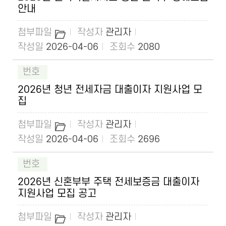
안내
관리자
2026-04-06
2080
2026년 청년 전세자금 대출이자 지원사업 모
집
관리자
2026-04-06
2696
2026년 신혼부부 주택 전세보증금 대출이자
지원사업 모집 공고
관리자